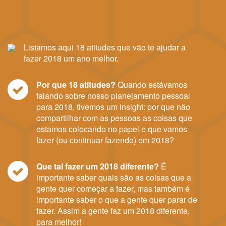
Listamos aqui 18 atitudes que vão te ajudar a
fazer 2018 um ano melhor.
Por que 18 atitudes?
Quando estávamos
falando sobre nosso planejamento pessoal
para 2018, tivemos um insight: por que não
compartilhar com as pessoas as coisas que
estamos colocando no papel e que vamos
fazer (ou continuar fazendo) em 2018?
Que tal fazer um 2018 diferente?
É
importante saber quais são as coisas que a
gente quer começar a fazer, mas também é
importante saber o que a gente quer parar de
fazer. Assim a gente faz um 2018 diferente,
para melhor!