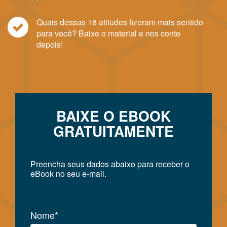
Quais dessas 18 atitudes fizeram mais sentido
para você? Baixe o material e nos conte
depois!
BAIXE O EBOOK
GRATUITAMENTE
Preencha seus dados abaixo para receber o
eBook no seu e-mail.
Nome*