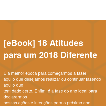
[eBook] 18 Atitudes
para um 2018 Diferente
É a melhor época para começarmos a fazer
aquilo que desejamos realizar ou continuar fazendo
aquilo que
tem dado certo. Enfim, é a fase do ano ideal para
declararmos
nossas ações e intenções para o próximo ano.