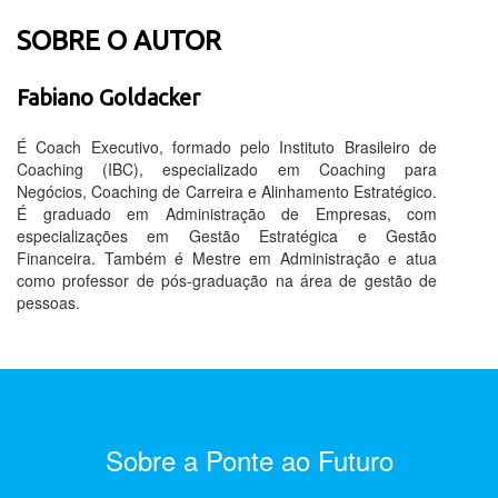
SOBRE O AUTOR
Fabiano Goldacker
É Coach Executivo, formado pelo Instituto Brasileiro de
Coaching (IBC), especializado em Coaching para
Negócios, Coaching de Carreira e Alinhamento Estratégico.
É graduado em Administração de Empresas, com
especializações em Gestão Estratégica e Gestão
Financeira. Também é Mestre em Administração e atua
como professor de pós-graduação na área de gestão de
pessoas.
Sobre a Ponte ao Futuro