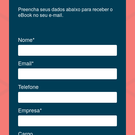
Preencha seus dados abaixo para receber o
eBook no seu e-mail.
Nome*
Email*
Telefone
Empresa*
Cargo