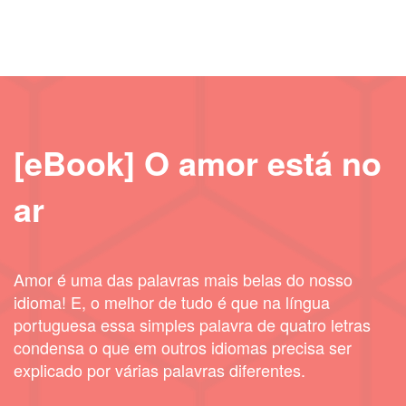
[eBook] O amor está no
ar
Amor é uma das palavras mais belas do nosso
idioma! E, o melhor de tudo é que na língua
portuguesa essa simples palavra de quatro letras
condensa o que em outros idiomas precisa ser
explicado por várias palavras diferentes.