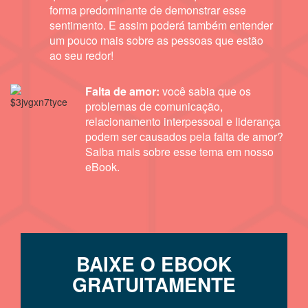
forma predominante de demonstrar esse
sentimento. E assim poderá também entender
um pouco mais sobre as pessoas que estão
ao seu redor!
Falta de amor:
você sabia que os
problemas de comunicação,
relacionamento interpessoal e liderança
podem ser causados pela falta de amor?
Saiba mais sobre esse tema em nosso
eBook.
BAIXE O EBOOK
GRATUITAMENTE