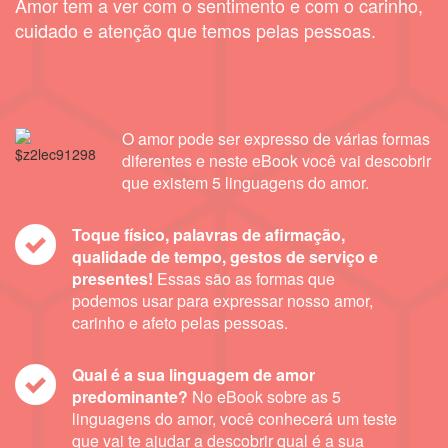
Amor tem a ver com o sentimento e com o carinho,
cuidado e atenção que temos pelas pessoas.
O amor pode ser expresso de várias formas
diferentes e neste eBook você vai descobrir
que existem 5 linguagens do amor.
Toque físico, palavras de afirmação,
qualidade de tempo, gestos de serviço e
presentes!
Essas são as formas que
podemos usar para expressar nosso amor,
carinho e afeto pelas pessoas.
Qual é a sua linguagem de amor
predominante?
No eBook sobre as 5
linguagens do amor, você conhecerá um teste
que vai te ajudar a descobrir qual é a sua