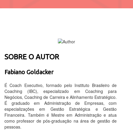
SOBRE O AUTOR
Fabiano Goldacker
É Coach Executivo, formado pelo Instituto Brasileiro de
Coaching (IBC), especializado em Coaching para
Negócios, Coaching de Carreira e Alinhamento Estratégico.
É graduado em Administração de Empresas, com
especializações em Gestão Estratégica e Gestão
Financeira. Também é Mestre em Administração e atua
como professor de pós-graduação na área de gestão de
pessoas.