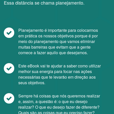
Essa distância se chama planejamento.
Planejamento é importante para colocarmos
em prática os nossos objetivos porque é por
meio do planejamento que vamos eliminar
muitas barreiras que evitam que a gente
comece a fazer aquilo que desejamos.
Este eBook vai te ajudar a saber como utilizar
melhor sua energia para focar nas ações
necessárias que te levarão em direção aos
seus objetivos.
Sempre há coisas que nós queremos realizar
e, assim, a questão é: o que eu desejo
realizar? O que eu desejo fazer de diferente?
Quais são as coisas que eu preciso fazer?