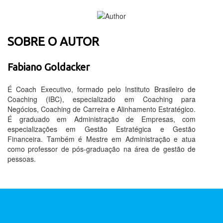
SOBRE O AUTOR
Fabiano Goldacker
É Coach Executivo, formado pelo Instituto Brasileiro de
Coaching (IBC), especializado em Coaching para
Negócios, Coaching de Carreira e Alinhamento Estratégico.
É graduado em Administração de Empresas, com
especializações em Gestão Estratégica e Gestão
Financeira. Também é Mestre em Administração e atua
como professor de pós-graduação na área de gestão de
pessoas.