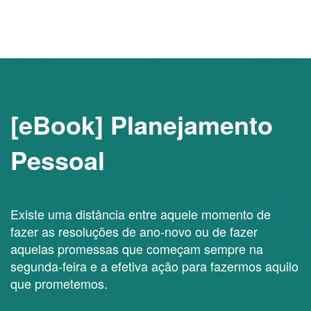
[eBook] Planejamento
Pessoal
Existe uma distância entre aquele momento de
fazer as resoluções de ano-novo ou de fazer
aquelas promessas que começam sempre na
segunda-feira e a efetiva ação para fazermos aquilo
que prometemos.