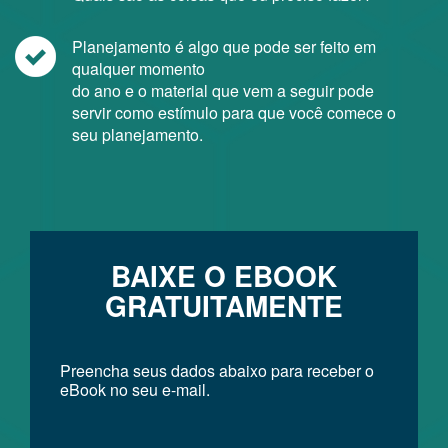
Planejamento é algo que pode ser feito em
qualquer momento
do ano e o material que vem a seguir pode
servir como estímulo para que você comece o
seu planejamento.
BAIXE O EBOOK
GRATUITAMENTE
Preencha seus dados abaixo para receber o
eBook no seu e-mail.